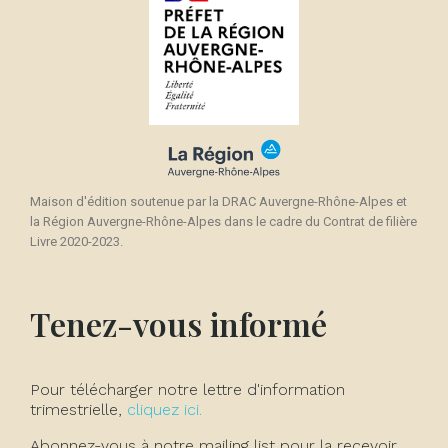
Maison d'édition soutenue par la DRAC Auvergne-Rhône-Alpes et
la Région Auvergne-Rhône-Alpes dans le cadre du Contrat de filière
Livre 2020-2023.
Tenez-vous informé
Pour télécharger notre lettre d'information
trimestrielle,
cliquez ici.
Abonnez-vous à notre mailing list pour la recevoir