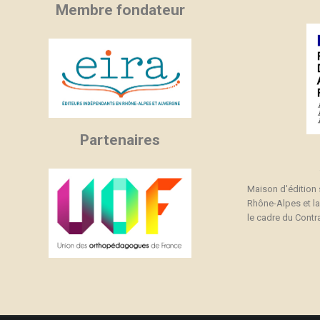
Membre fondateur
Partenaires
Maison d'édition
Rhône-Alpes et l
le cadre du Contra