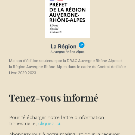
Maison d'édition soutenue par la DRAC Auvergne-Rhône-Alpes et
la Région Auvergne-Rhône-Alpes dans le cadre du Contrat de filière
Livre 2020-2023.
Tenez-vous informé
Pour télécharger notre lettre d'information
trimestrielle,
cliquez ici.
Abonnez-vous à notre mailing list pour la recevoir