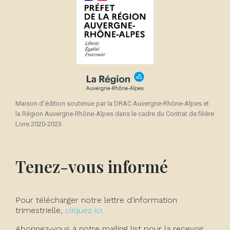
Maison d'édition soutenue par la DRAC Auvergne-Rhône-Alpes et
la Région Auvergne-Rhône-Alpes dans le cadre du Contrat de filière
Livre 2020-2023.
Tenez-vous informé
Pour télécharger notre lettre d'information
trimestrielle,
cliquez ici.
Abonnez-vous à notre mailing list pour la recevoir