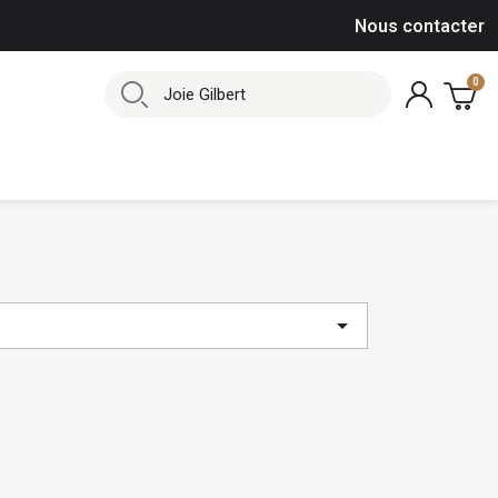
Nous contacter
