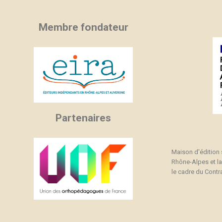
Membre fondateur
Partenaires
Maison d'édition
Rhône-Alpes et l
le cadre du Contra