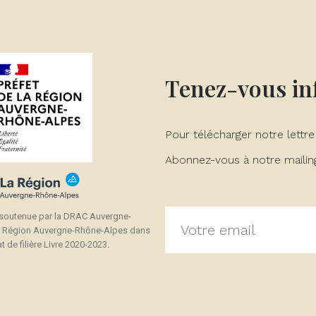
Tenez-vous i
Pour télécharger notre lettre
Abonnez-vous à notre mailing 
 soutenue par la DRAC Auvergne-
a Région Auvergne-Rhône-Alpes dans
t de filière Livre 2020-2023.