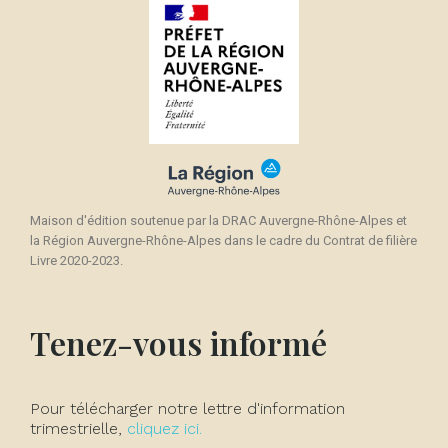
Maison d'édition soutenue par la DRAC Auvergne-Rhône-Alpes et
la Région Auvergne-Rhône-Alpes dans le cadre du Contrat de filière
Livre 2020-2023.
Tenez-vous informé
Pour télécharger notre lettre d'information
trimestrielle,
cliquez ici.