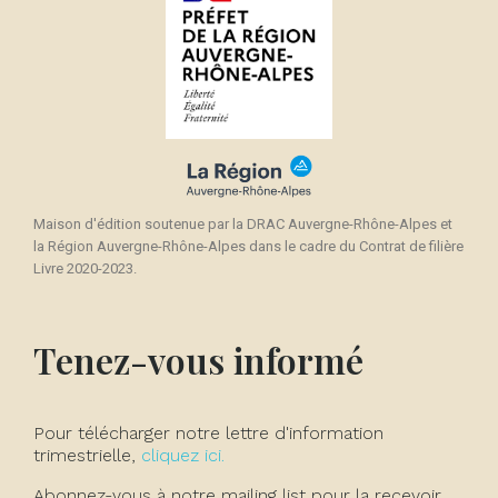
Maison d'édition soutenue par la DRAC Auvergne-Rhône-Alpes et
la Région Auvergne-Rhône-Alpes dans le cadre du Contrat de filière
Livre 2020-2023.
Tenez-vous informé
Pour télécharger notre lettre d'information
trimestrielle,
cliquez ici.
Abonnez-vous à notre mailing list pour la recevoir