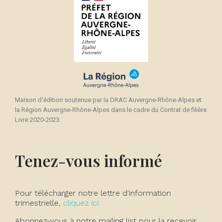
Maison d'édition soutenue par la DRAC Auvergne-Rhône-Alpes et
la Région Auvergne-Rhône-Alpes dans le cadre du Contrat de filière
Livre 2020-2023.
Tenez-vous informé
Pour télécharger notre lettre d'information
trimestrielle,
cliquez ici.
Abonnez-vous à notre mailing list pour la recevoir