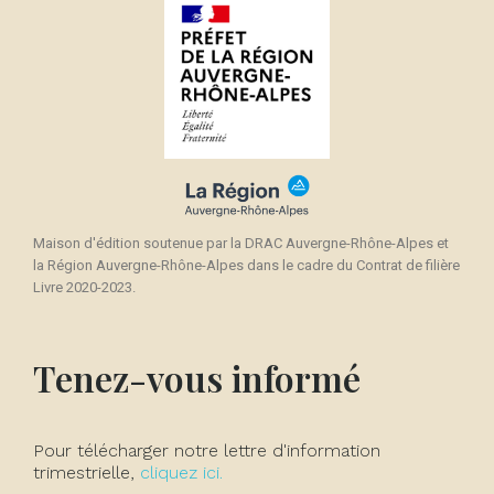
Maison d'édition soutenue par la DRAC Auvergne-Rhône-Alpes et
la Région Auvergne-Rhône-Alpes dans le cadre du Contrat de filière
Livre 2020-2023.
Tenez-vous informé
Pour télécharger notre lettre d'information
trimestrielle,
cliquez ici.