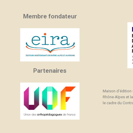
Membre fondateur
Partenaires
Maison d'édition
Rhône-Alpes et l
le cadre du Contra