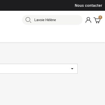
Nous contacter
