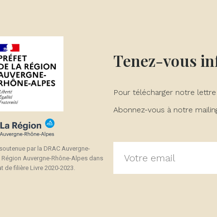
Tenez-vous i
Pour télécharger notre lettre
Abonnez-vous à notre mailing 
 soutenue par la DRAC Auvergne-
a Région Auvergne-Rhône-Alpes dans
t de filière Livre 2020-2023.