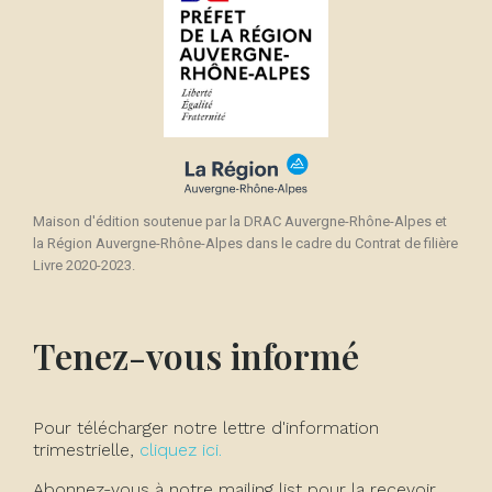
Maison d'édition soutenue par la DRAC Auvergne-Rhône-Alpes et
la Région Auvergne-Rhône-Alpes dans le cadre du Contrat de filière
Livre 2020-2023.
Tenez-vous informé
Pour télécharger notre lettre d'information
trimestrielle,
cliquez ici.
Abonnez-vous à notre mailing list pour la recevoir