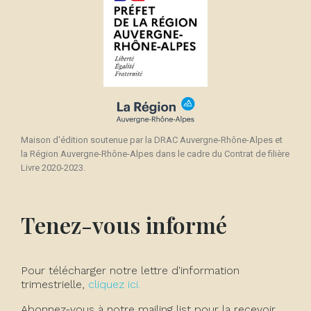
Maison d'édition soutenue par la DRAC Auvergne-Rhône-Alpes et
la Région Auvergne-Rhône-Alpes dans le cadre du Contrat de filière
Livre 2020-2023.
Tenez-vous informé
Pour télécharger notre lettre d'information
trimestrielle,
cliquez ici.
Abonnez-vous à notre mailing list pour la recevoir