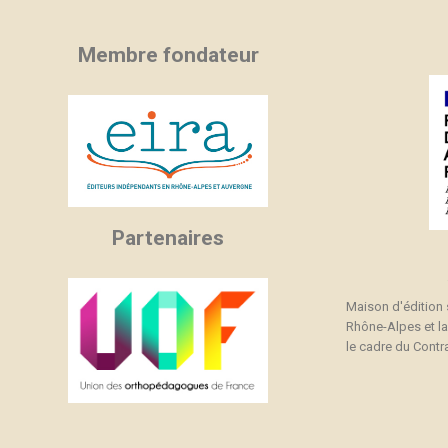
Membre fondateur
Partenaires
Maison d'édition
Rhône-Alpes et l
le cadre du Contra