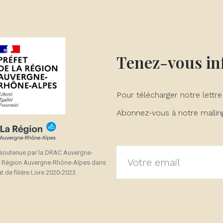
Tenez-vous i
Pour télécharger notre lettre
Abonnez-vous à notre mailing 
 soutenue par la DRAC Auvergne-
a Région Auvergne-Rhône-Alpes dans
t de filière Livre 2020-2023.