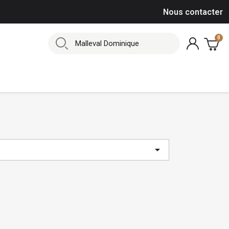
Nous contacter
