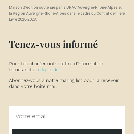
Maison d'édition soutenue par la DRAC Auvergne-Rhône-Alpes et
la Région Auvergne-Rhône-Alpes dans le cadre du Contrat de filière
Livre 2020-2023.
Tenez-vous informé
Pour télécharger notre lettre d'information
trimestrielle,
cliquez ici.
Abonnez-vous à notre mailing list pour la recevoir
dans votre boîte mail.