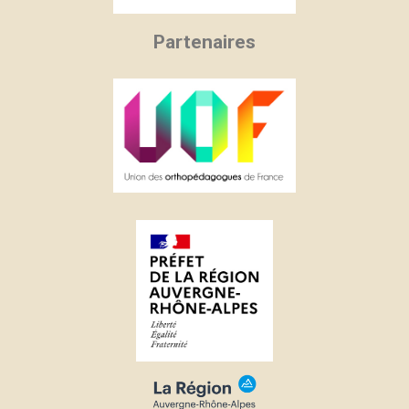
Partenaires