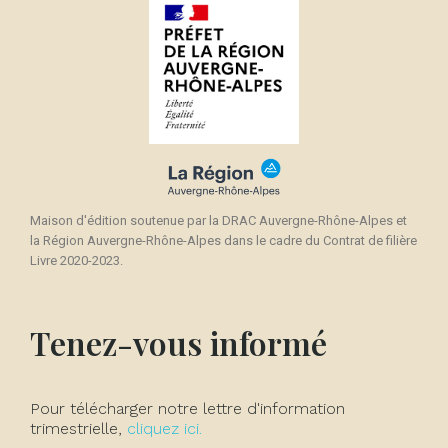
Maison d'édition soutenue par la DRAC Auvergne-Rhône-Alpes et
la Région Auvergne-Rhône-Alpes dans le cadre du Contrat de filière
Livre 2020-2023.
Tenez-vous informé
Pour télécharger notre lettre d'information
trimestrielle,
cliquez ici.