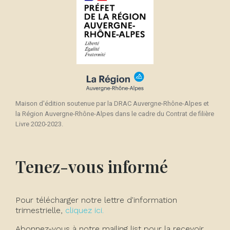
Maison d'édition soutenue par la DRAC Auvergne-Rhône-Alpes et
la Région Auvergne-Rhône-Alpes dans le cadre du Contrat de filière
Livre 2020-2023.
Tenez-vous informé
Pour télécharger notre lettre d'information
trimestrielle,
cliquez ici.
Abonnez-vous à notre mailing list pour la recevoir