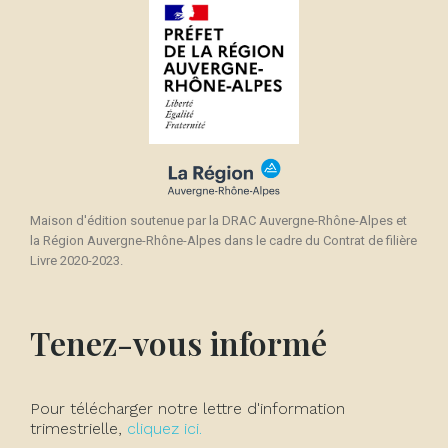
Maison d'édition soutenue par la DRAC Auvergne-Rhône-Alpes et
la Région Auvergne-Rhône-Alpes dans le cadre du Contrat de filière
Livre 2020-2023.
Tenez-vous informé
Pour télécharger notre lettre d'information
trimestrielle,
cliquez ici.