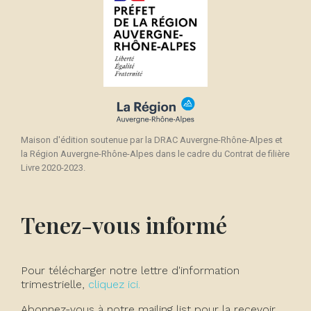
Maison d'édition soutenue par la DRAC Auvergne-Rhône-Alpes et
la Région Auvergne-Rhône-Alpes dans le cadre du Contrat de filière
Livre 2020-2023.
Tenez-vous informé
Pour télécharger notre lettre d'information
trimestrielle,
cliquez ici.
Abonnez-vous à notre mailing list pour la recevoir