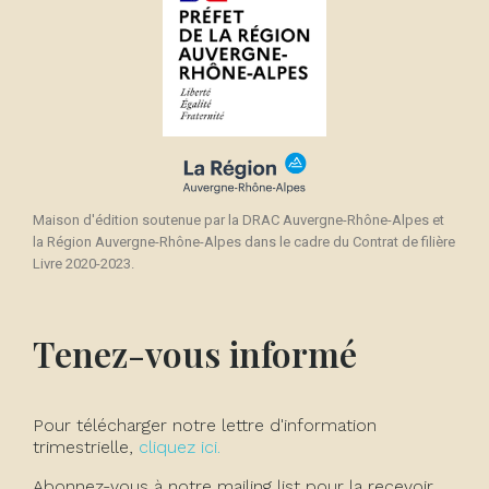
Maison d'édition soutenue par la DRAC Auvergne-Rhône-Alpes et
la Région Auvergne-Rhône-Alpes dans le cadre du Contrat de filière
Livre 2020-2023.
Tenez-vous informé
Pour télécharger notre lettre d'information
trimestrielle,
cliquez ici.
Abonnez-vous à notre mailing list pour la recevoir