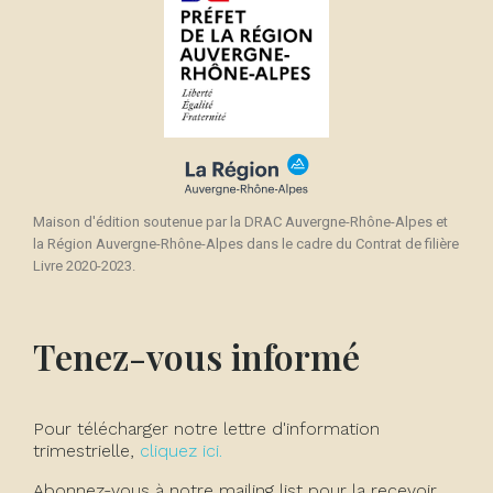
Maison d'édition soutenue par la DRAC Auvergne-Rhône-Alpes et
la Région Auvergne-Rhône-Alpes dans le cadre du Contrat de filière
Livre 2020-2023.
Tenez-vous informé
Pour télécharger notre lettre d'information
trimestrielle,
cliquez ici.
Abonnez-vous à notre mailing list pour la recevoir