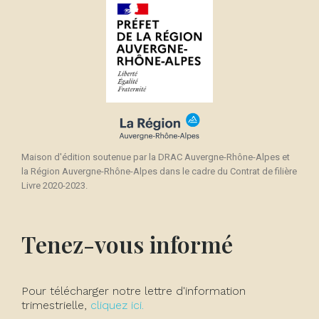
Maison d'édition soutenue par la DRAC Auvergne-Rhône-Alpes et
la Région Auvergne-Rhône-Alpes dans le cadre du Contrat de filière
Livre 2020-2023.
Tenez-vous informé
Pour télécharger notre lettre d'information
trimestrielle,
cliquez ici.