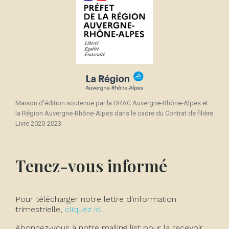
Maison d'édition soutenue par la DRAC Auvergne-Rhône-Alpes et
la Région Auvergne-Rhône-Alpes dans le cadre du Contrat de filière
Livre 2020-2023.
Tenez-vous informé
Pour télécharger notre lettre d'information
trimestrielle,
cliquez ici.
Abonnez-vous à notre mailing list pour la recevoir