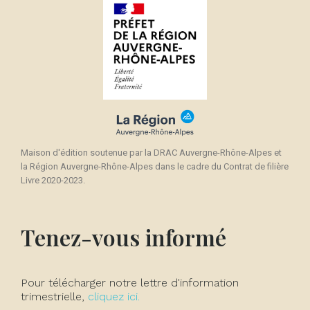
Maison d'édition soutenue par la DRAC Auvergne-Rhône-Alpes et
la Région Auvergne-Rhône-Alpes dans le cadre du Contrat de filière
Livre 2020-2023.
Tenez-vous informé
Pour télécharger notre lettre d'information
trimestrielle,
cliquez ici.