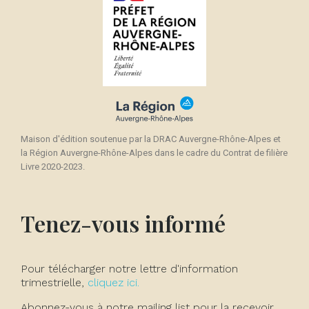
Maison d'édition soutenue par la DRAC Auvergne-Rhône-Alpes et
la Région Auvergne-Rhône-Alpes dans le cadre du Contrat de filière
Livre 2020-2023.
Tenez-vous informé
Pour télécharger notre lettre d'information
trimestrielle,
cliquez ici.
Abonnez-vous à notre mailing list pour la recevoir