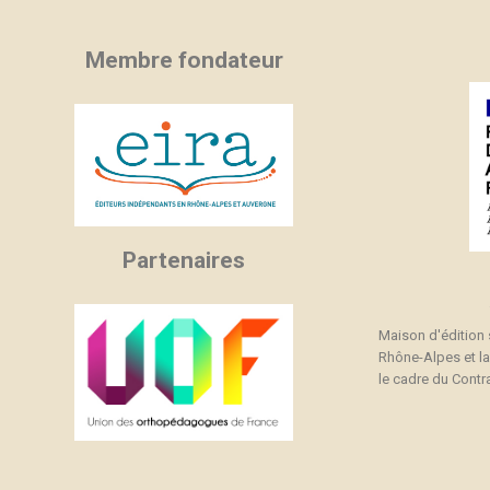
Membre fondateur
Partenaires
Maison d'édition
Rhône-Alpes et l
le cadre du Contra