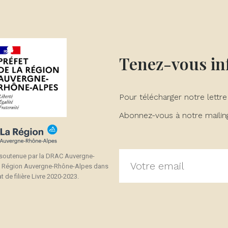
Tenez-vous i
Pour télécharger notre lettre
Abonnez-vous à notre mailing 
 soutenue par la DRAC Auvergne-
a Région Auvergne-Rhône-Alpes dans
t de filière Livre 2020-2023.