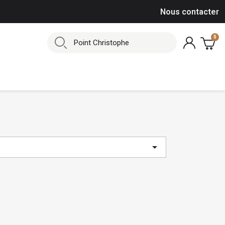
Nous contacter
