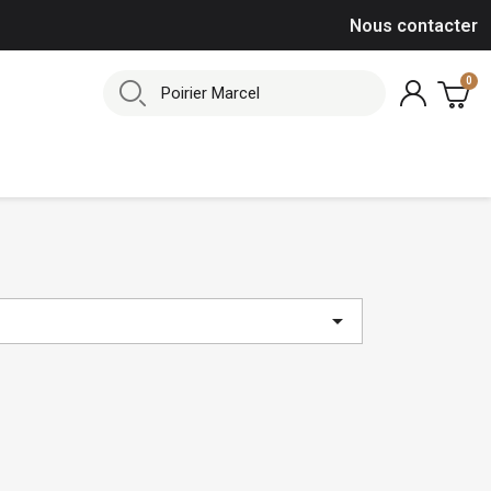
Nous contacter
