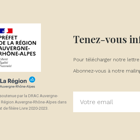
Tenez-vous i
Pour télécharger notre lettre
Abonnez-vous à notre mailing 
 soutenue par la DRAC Auvergne-
a Région Auvergne-Rhône-Alpes dans
t de filière Livre 2020-2023.