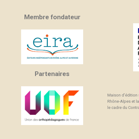
Membre fondateur
Partenaires
Maison d'édition
Rhône-Alpes et l
le cadre du Contra