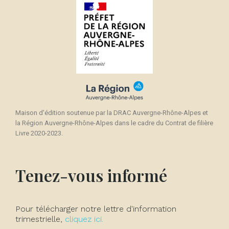
Maison d'édition soutenue par la DRAC Auvergne-Rhône-Alpes et
la Région Auvergne-Rhône-Alpes dans le cadre du Contrat de filière
Livre 2020-2023.
Tenez-vous informé
Pour télécharger notre lettre d'information
trimestrielle,
cliquez ici.