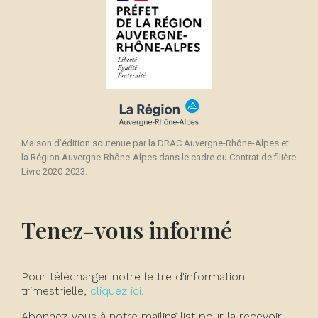
Maison d'édition soutenue par la DRAC Auvergne-Rhône-Alpes et
la Région Auvergne-Rhône-Alpes dans le cadre du Contrat de filière
Livre 2020-2023.
Tenez-vous informé
Pour télécharger notre lettre d'information
trimestrielle,
cliquez ici.
Abonnez-vous à notre mailing list pour la recevoir