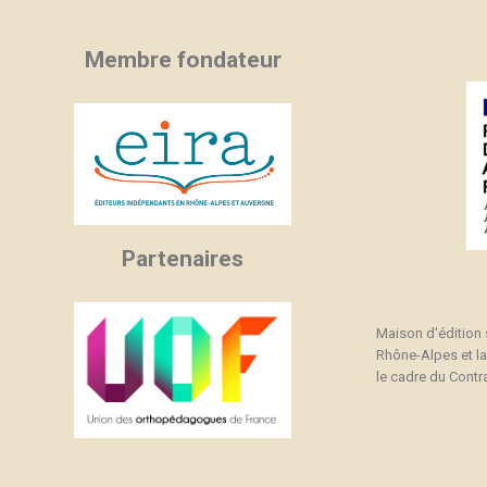
Membre fondateur
Partenaires
Maison d'édition
Rhône-Alpes et l
le cadre du Contra