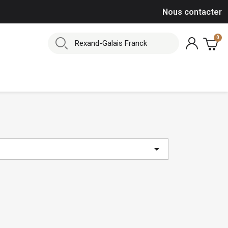
Nous contacter
