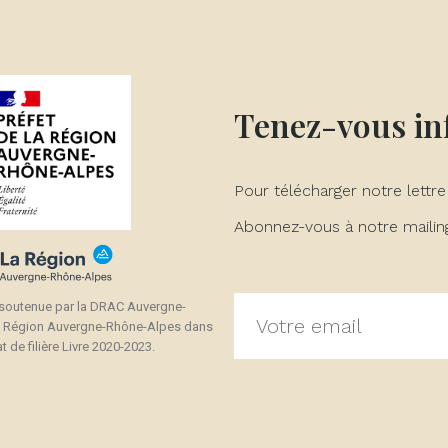
Tenez-vous i
Pour télécharger notre lettre
Abonnez-vous à notre mailing 
 soutenue par la DRAC Auvergne-
a Région Auvergne-Rhône-Alpes dans
t de filière Livre 2020-2023.