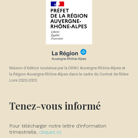
Maison d'édition soutenue par la DRAC Auvergne-Rhône-Alpes et
la Région Auvergne-Rhône-Alpes dans le cadre du Contrat de filière
Livre 2020-2023.
Tenez-vous informé
Pour télécharger notre lettre d'information
trimestrielle,
cliquez ici.