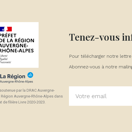
Tenez-vous i
Pour télécharger notre lettre
Abonnez-vous à notre mailing 
 soutenue par la DRAC Auvergne-
a Région Auvergne-Rhône-Alpes dans
t de filière Livre 2020-2023.