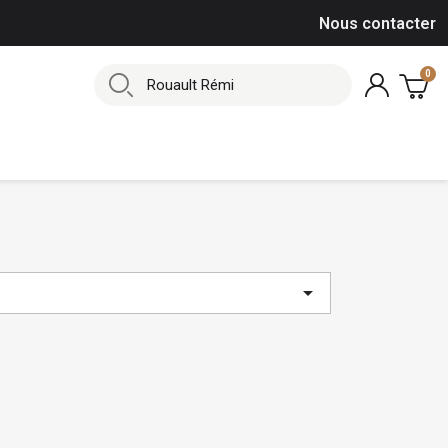
Nous contacter
