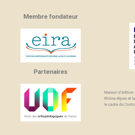
Membre fondateur
Partenaires
Maison d'édition
Rhône-Alpes et l
le cadre du Contra