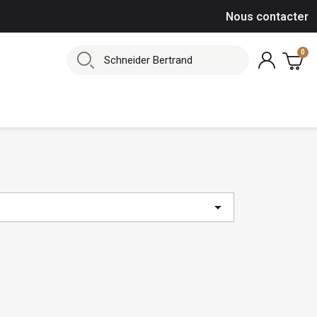
Nous contacter
