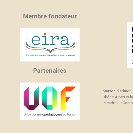
Membre fondateur
Partenaires
Maison d'édition
Rhône-Alpes et l
le cadre du Contra