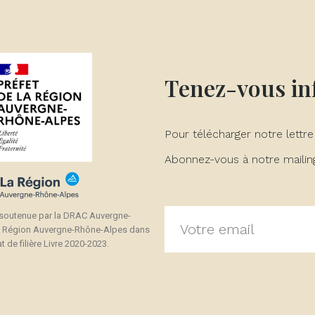
Tenez-vous i
Pour télécharger notre lettre
Abonnez-vous à notre mailing 
 soutenue par la DRAC Auvergne-
a Région Auvergne-Rhône-Alpes dans
t de filière Livre 2020-2023.