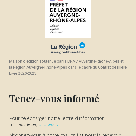
Maison d'édition soutenue par la DRAC Auvergne-Rhône-Alpes et
la Région Auvergne-Rhône-Alpes dans le cadre du Contrat de filière
Livre 2020-2023.
Tenez-vous informé
Pour télécharger notre lettre d'information
trimestrielle,
cliquez ici.
Abonnez-vous à notre mailing list pour la recevoir