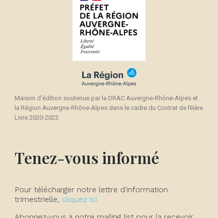
Maison d'édition soutenue par la DRAC Auvergne-Rhône-Alpes et
la Région Auvergne-Rhône-Alpes dans le cadre du Contrat de filière
Livre 2020-2023.
Tenez-vous informé
Pour télécharger notre lettre d'information
trimestrielle,
cliquez ici.
Abonnez-vous à notre mailing list pour la recevoir