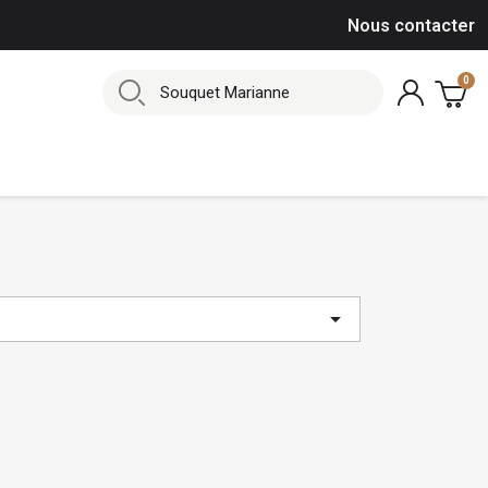
Nous contacter
