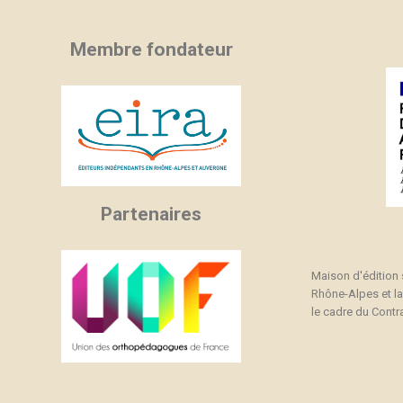
Membre fondateur
Partenaires
Maison d'édition
Rhône-Alpes et l
le cadre du Contra