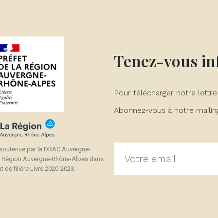
Tenez-vous i
Pour télécharger notre lettre
Abonnez-vous à notre mailing 
 soutenue par la DRAC Auvergne-
a Région Auvergne-Rhône-Alpes dans
t de filière Livre 2020-2023.