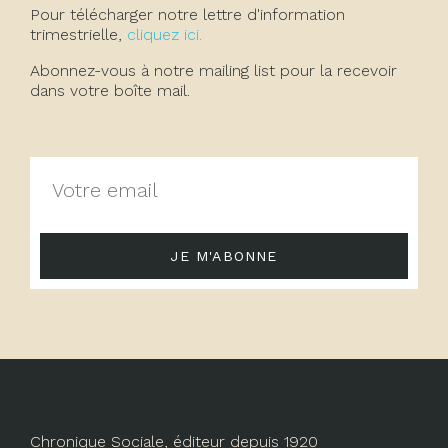
Pour télécharger notre lettre d'information
trimestrielle,
cliquez ici.
Abonnez-vous à notre mailing list pour la recevoir
dans votre boîte mail.
JE M'ABONNE
Chronique Sociale, éditeur depuis 1920