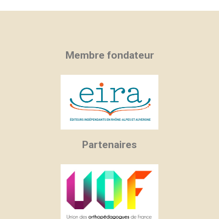
Membre fondateur
Partenaires
×
×