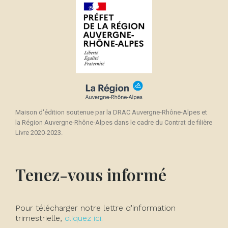
Maison d'édition soutenue par la DRAC Auvergne-Rhône-Alpes et
la Région Auvergne-Rhône-Alpes dans le cadre du Contrat de filière
Livre 2020-2023.
Tenez-vous informé
Pour télécharger notre lettre d'information
trimestrielle,
cliquez ici.