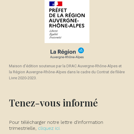
Maison d'édition soutenue par la DRAC Auvergne-Rhône-Alpes et
la Région Auvergne-Rhône-Alpes dans le cadre du Contrat de filière
Livre 2020-2023.
Tenez-vous informé
Pour télécharger notre lettre d'information
trimestrielle,
cliquez ici.