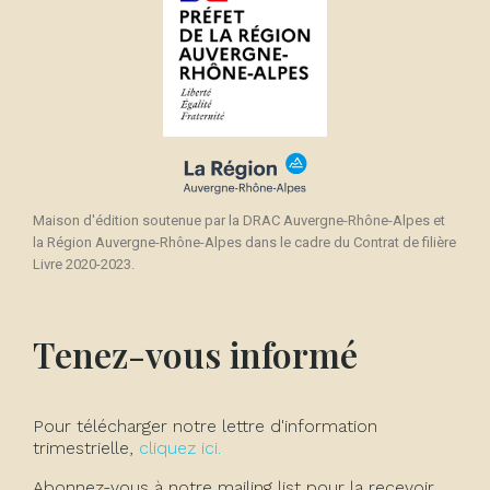
Maison d'édition soutenue par la DRAC Auvergne-Rhône-Alpes et
la Région Auvergne-Rhône-Alpes dans le cadre du Contrat de filière
Livre 2020-2023.
Tenez-vous informé
Pour télécharger notre lettre d'information
trimestrielle,
cliquez ici.
Abonnez-vous à notre mailing list pour la recevoir