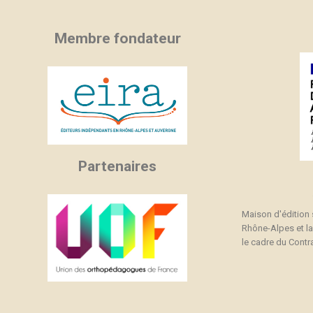
Membre fondateur
Partenaires
Maison d'édition
Rhône-Alpes et l
le cadre du Contra