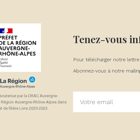
Tenez-vous i
Pour télécharger notre lettre
Abonnez-vous à notre mailing 
 soutenue par la DRAC Auvergne-
a Région Auvergne-Rhône-Alpes dans
t de filière Livre 2020-2023.