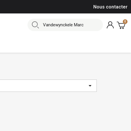
Nous contacter
