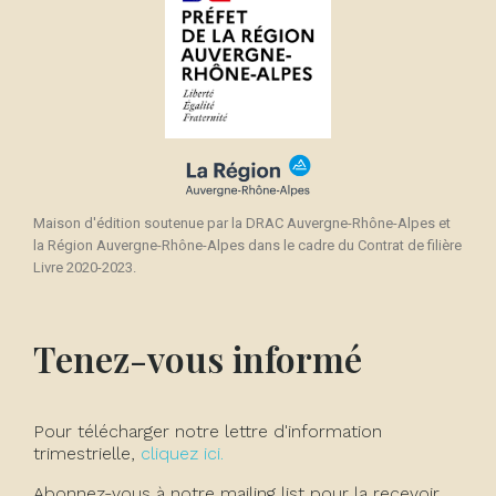
Maison d'édition soutenue par la DRAC Auvergne-Rhône-Alpes et
la Région Auvergne-Rhône-Alpes dans le cadre du Contrat de filière
Livre 2020-2023.
Tenez-vous informé
Pour télécharger notre lettre d'information
trimestrielle,
cliquez ici.
Abonnez-vous à notre mailing list pour la recevoir