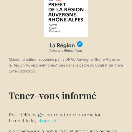
Maison d'édition soutenue par la DRAC Auvergne-Rhône-Alpes et
la Région Auvergne-Rhône-Alpes dans le cadre du Contrat de filière
Livre 2020-2023.
Tenez-vous informé
Pour télécharger notre lettre d'information
trimestrielle,
cliquez ici.
Abonnez-vous à notre mailing list pour la recevoir