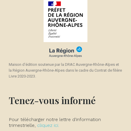
Maison d'édition soutenue par la DRAC Auvergne-Rhône-Alpes et
la Région Auvergne-Rhône-Alpes dans le cadre du Contrat de filière
Livre 2020-2023.
Tenez-vous informé
Pour télécharger notre lettre d'information
trimestrielle,
cliquez ici.