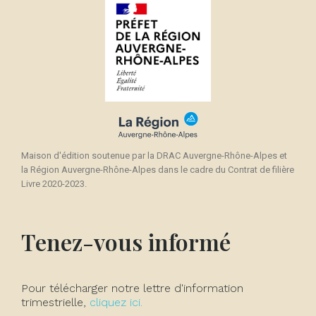
Maison d'édition soutenue par la DRAC Auvergne-Rhône-Alpes et
la Région Auvergne-Rhône-Alpes dans le cadre du Contrat de filière
Livre 2020-2023.
Tenez-vous informé
Pour télécharger notre lettre d'information
trimestrielle,
cliquez ici.