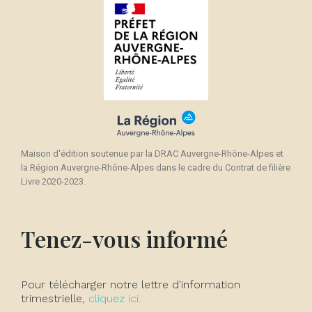
Maison d'édition soutenue par la DRAC Auvergne-Rhône-Alpes et
la Région Auvergne-Rhône-Alpes dans le cadre du Contrat de filière
Livre 2020-2023.
Tenez-vous informé
Pour télécharger notre lettre d'information
trimestrielle,
cliquez ici.