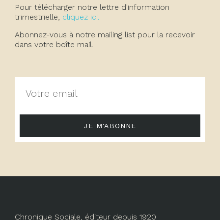
Pour télécharger notre lettre d'information
trimestrielle,
cliquez ici.
Abonnez-vous à notre mailing list pour la recevoir
dans votre boîte mail.
JE M'ABONNE
Chronique Sociale, éditeur depuis 1920