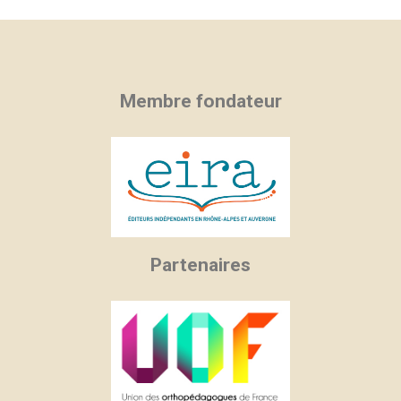
Membre fondateur
Partenaires
×
×