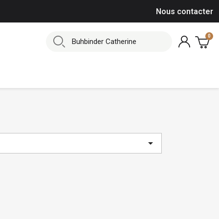
Nous contacter
