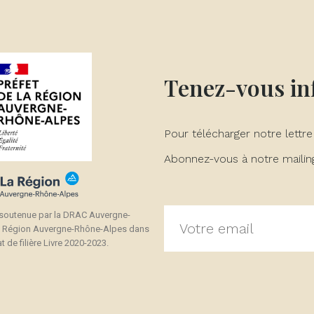
Tenez-vous i
Pour télécharger notre lettre
Abonnez-vous à notre mailing 
 soutenue par la DRAC Auvergne-
a Région Auvergne-Rhône-Alpes dans
t de filière Livre 2020-2023.