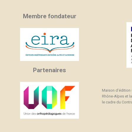
Membre fondateur
Partenaires
Maison d'édition
Rhône-Alpes et l
le cadre du Contra