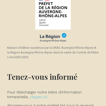
Maison d'édition soutenue par la DRAC Auvergne-Rhône-Alpes et
la Région Auvergne-Rhône-Alpes dans le cadre du Contrat de filière
Livre 2020-2023.
Tenez-vous informé
Pour télécharger notre lettre d'information
trimestrielle,
cliquez ici.
Abonnez-vous à notre mailing list pour la recevoir