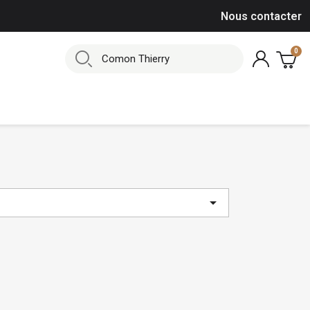
Nous contacter
