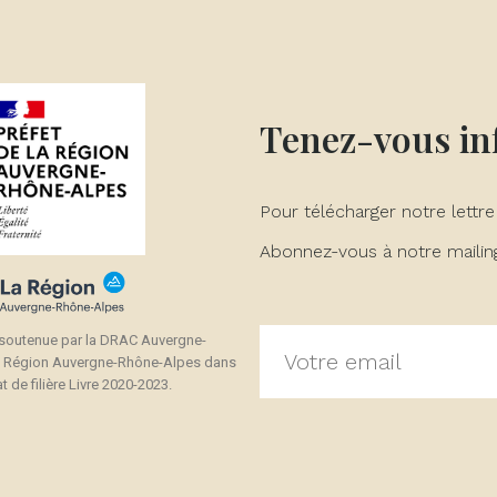
Tenez-vous i
Pour télécharger notre lettre
Abonnez-vous à notre mailing 
 soutenue par la DRAC Auvergne-
a Région Auvergne-Rhône-Alpes dans
t de filière Livre 2020-2023.