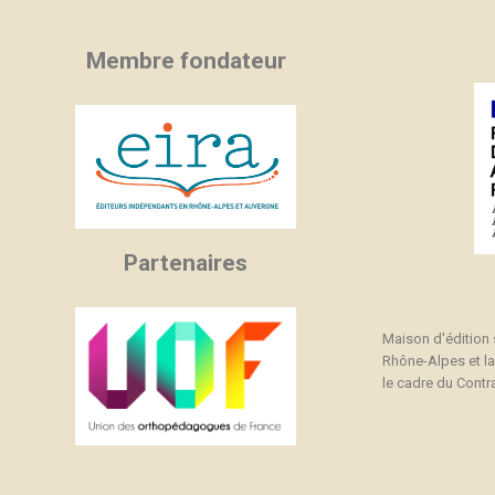
Membre fondateur
Partenaires
Maison d'édition
Rhône-Alpes et l
le cadre du Contra