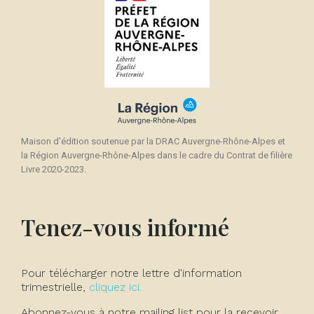
Maison d'édition soutenue par la DRAC Auvergne-Rhône-Alpes et
la Région Auvergne-Rhône-Alpes dans le cadre du Contrat de filière
Livre 2020-2023.
Tenez-vous informé
Pour télécharger notre lettre d'information
trimestrielle,
cliquez ici.
Abonnez-vous à notre mailing list pour la recevoir